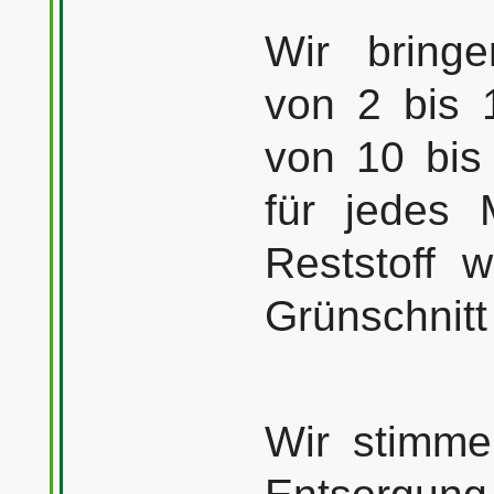
Wir bringe
von 2 bis 
von 10 bi
für jedes 
Reststoff w
Grünschnitt
Wir stimme